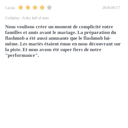
2026.06.17
Cécile
Coldplay - A sky full of stars
Nous voulions créer un moment de complicité entre 
familles et amis avant le mariage. La préparation du 
flashmob a été aussi amusante que le flashmob lui-
même. Les mariés étaient émus en nous découvrant sur 
la piste. Et nous avons été super fiers de notre 
"performance".