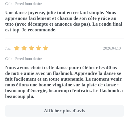
Gala - Freed from desire
Une danse joyeuse, jolie tout en restant simple. Nous 
apprenons facilement et chacun de son côté grâce au 
tuto (avec décompte et annonce des pas). Le rendu final 
est top. Je recommande.
2026.04.13
Jess
Gala - Freed from desire
Nous avons choisi cette danse pour célébrer les 40 ns  
de notre amie avec un flashmob. Apprendre la danse se 
fait facilement et en toute autonomie. Le moment venir, 
nous étions une bonne vingtaine sur la piste de danse : 
beaucoup d'énergie, beaucoup d'entrain.. Le flashmob a 
beaucoup plu. 
Afficher plus d'avis