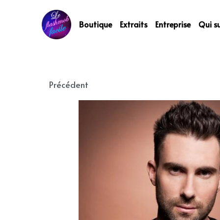
Boutique
Extraits
Entreprise
Qui su
Précédent