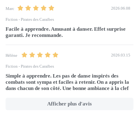
2026.06.08
Marc
Fiction - Pirates des Caraïbes
Facile à apprendre. Amusant à danser. Effet surprise 
garanti. Je recommande.
2026.03.15
Hélène
Fiction - Pirates des Caraïbes
Simple à apprendre. Les pas de danse inspirés des 
combats sont sympa et faciles à retenir. On a appris la 
dans chacun de son côté. Une bonne ambiance à la clef 
Afficher plus d'avis