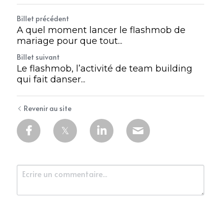
Billet précédent
A quel moment lancer le flashmob de
mariage pour que tout...
Billet suivant
Le flashmob, l’activité de team building
qui fait danser...
Revenir au site