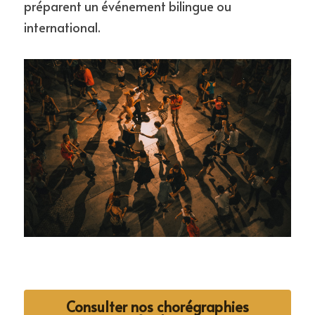
préparent un événement bilingue ou 
international.
Consulter nos chorégraphies