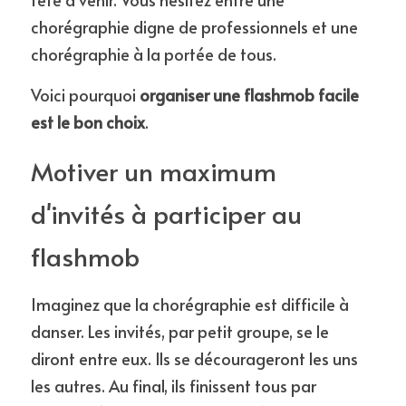
chorégraphie digne de professionnels et une 
chorégraphie à la portée de tous.
Voici pourquoi 
organiser une flashmob facile 
est le bon choix
.
Motiver un maximum 
d'invités à participer au 
flashmob
Imaginez que la chorégraphie est difficile à 
danser. Les invités, par petit groupe, se le 
diront entre eux. Ils se décourageront les uns 
les autres. Au final, ils finissent tous par 