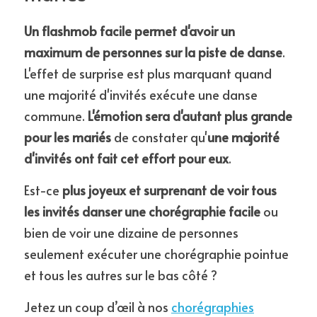
Un flashmob facile permet d'avoir un 
maximum de personnes sur la piste de danse
. 
L'effet de surprise est plus marquant quand 
une majorité d'invités exécute une danse 
commune. 
L'émotion sera d'autant plus grande 
pour les mariés
 de constater qu'
une majorité 
d'invités ont fait cet effort pour eux
.
Est-ce 
plus joyeux et surprenant de voir tous 
les invités danser une chorégraphie facile
 ou 
bien de voir une dizaine de personnes 
seulement exécuter une chorégraphie pointue 
et tous les autres sur le bas côté ?
Jetez un coup d’œil à nos 
chorégraphies