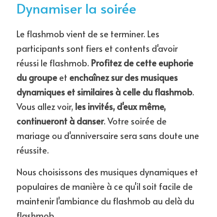
Dynamiser la soirée
Le flashmob vient de se terminer. Les 
participants sont fiers et contents d'avoir 
réussi le flashmob. 
Profitez de cette euphorie 
du groupe
 et 
enchaînez sur des musiques 
dynamiques et similaires à celle du flashmob
. 
Vous allez voir, 
les invités, d'eux même, 
continueront à danser
. Votre soirée de 
mariage ou d'anniversaire sera sans doute une 
réussite.
Nous choisissons des musiques dynamiques et 
populaires de manière à ce qu'il soit facile de 
maintenir l'ambiance du flashmob au delà du 
flashmob.