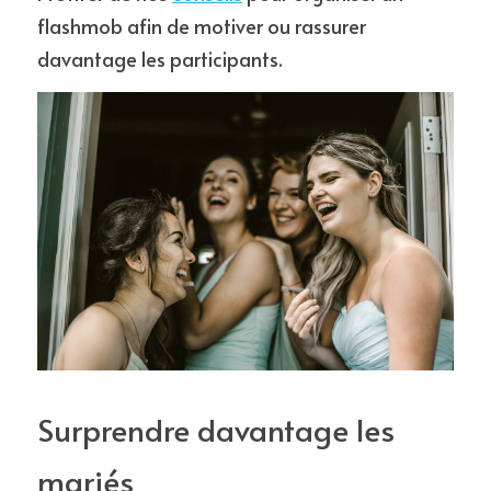
flashmob afin de motiver ou rassurer 
davantage les participants.
Surprendre davantage les 
mariés