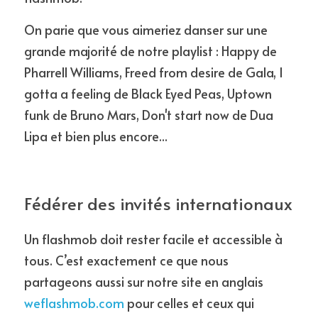
On parie que vous aimeriez danser sur une 
grande majorité de notre playlist : Happy de 
Pharrell Williams, Freed from desire de Gala, I 
gotta a feeling de Black Eyed Peas, Uptown 
funk de Bruno Mars, Don't start now de Dua 
Lipa et bien plus encore...
Fédérer des invités internationaux
Un flashmob doit rester facile et accessible à 
tous. C’est exactement ce que nous 
partageons aussi sur notre site en anglais 
weflashmob.com
 pour celles et ceux qui 