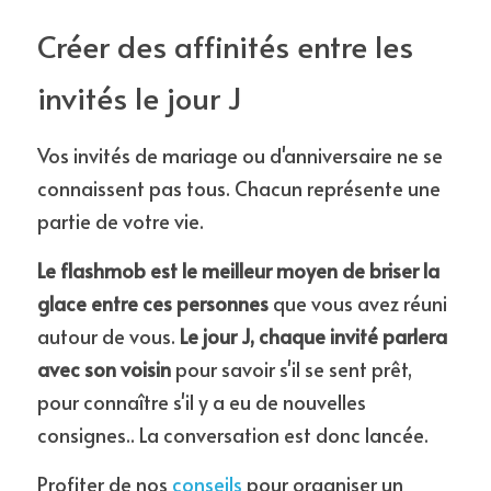
Créer des affinités entre les 
invités le jour J
Vos invités de mariage ou d'anniversaire ne se 
connaissent pas tous. Chacun représente une 
partie de votre vie.
Le flashmob est le meilleur moyen de briser la 
glace entre ces personnes
 que vous avez réuni 
autour de vous. 
Le jour J, chaque invité parlera 
avec son voisin
 pour savoir s'il se sent prêt, 
pour connaître s'il y a eu de nouvelles 
consignes.. La conversation est donc lancée.
Profiter de nos 
conseils
 pour organiser un 