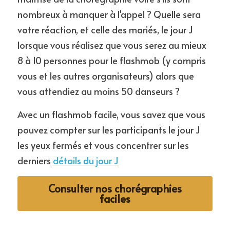
nombreux à manquer à l'appel ? Quelle sera 
votre réaction, et celle des mariés, le jour J 
lorsque vous réalisez que vous serez au mieux 
8 à 10 personnes pour le flashmob (y compris 
vous et les autres organisateurs) alors que 
vous attendiez au moins 50 danseurs ?
Avec un flashmob facile, vous savez que vous 
pouvez compter sur les participants le jour J 
les yeux fermés et vous concentrer sur les 
derniers 
détails du jour J
Consulter nos chorégraphies
faciles